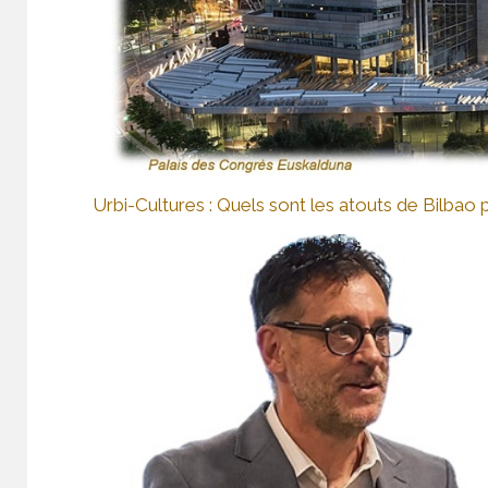
Urbi-Cultures : Quels sont les atouts de Bilbao