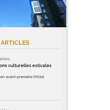
 ARTICLES
alités
ons culturelles estivales
en avant-première l’Hôtel