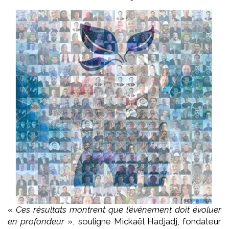
«
Ces résultats montrent que l’événement doit évoluer
en profondeur
»,
souligne Mickaël Hadjadj, fondateur