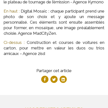
le plateau de tournage de l’émission - Agence Kymono
En haut :
Digital Mosaïc : chaque participant prend une
photo de son choix et y ajoute un message
personnalisé. Ces éléments sont ensuite assemblés
pour former, en mosaïque, une image préalablement
choisie. Agence MadCityZen.
Ci-dessus :
Construction et courses de voitures en
carton, pour mettre en valeur les duos ou trios
amicaux – Agence 2isd
Partager cet article