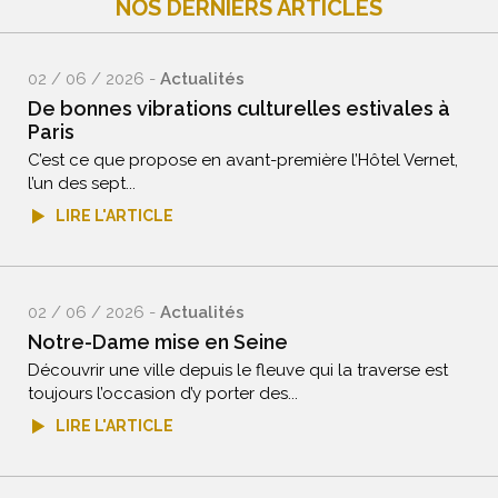
NOS DERNIERS ARTICLES
02 / 06 / 2026 -
Actualités
De bonnes vibrations culturelles estivales à
Paris
C’est ce que propose en avant-première l’Hôtel Vernet,
l’un des sept...
LIRE L'ARTICLE
02 / 06 / 2026 -
Actualités
Notre-Dame mise en Seine
Découvrir une ville depuis le fleuve qui la traverse est
toujours l’occasion d’y porter des...
LIRE L'ARTICLE