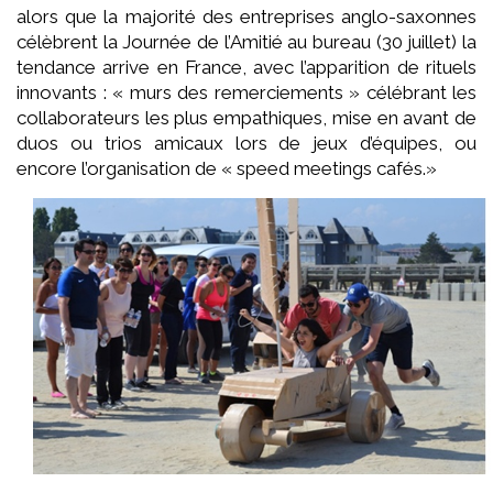
alors que la majorité des entreprises anglo-saxonnes
célèbrent la Journée de l’Amitié au bureau (30 juillet) la
tendance arrive en France, avec l’apparition de rituels
innovants : « murs des remerciements » célébrant les
collaborateurs les plus empathiques, mise en avant de
duos ou trios amicaux lors de jeux d’équipes, ou
encore l’organisation de « speed meetings cafés.»