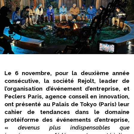
Le 6 novembre, pour la deuxième année
consécutive, la société Rejolt, leader de
l’organisation d’événement d’entreprise, et
Peclers Paris, agence conseil en innovation,
ont présenté au Palais de Tokyo (Paris) leur
cahier de tendances dans le domaine
protéiforme des événements d’entreprise,
«
devenus plus indispensables que