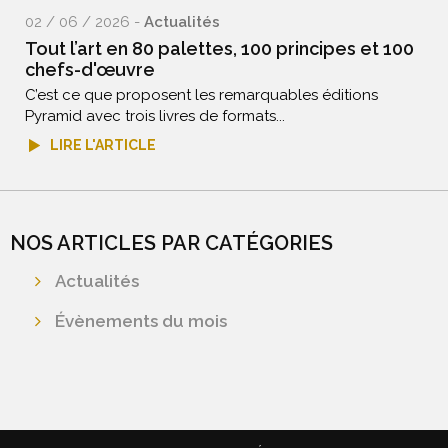
02 / 06 / 2026 -
Actualités
Tout l’art en 80 palettes, 100 principes et 100
chefs-d'œuvre
C’est ce que proposent les remarquables éditions
Pyramid avec trois livres de formats...
LIRE L'ARTICLE
NOS ARTICLES PAR CATÉGORIES
Actualités
Évènements du mois