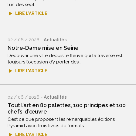
l’un des sept...
LIRE L'ARTICLE
02 / 06 / 2026 -
Actualités
Notre-Dame mise en Seine
Découvrir une ville depuis le fleuve qui la traverse est
toujours l’occasion d’y porter des...
LIRE L'ARTICLE
02 / 06 / 2026 -
Actualités
Tout l’art en 80 palettes, 100 principes et 100
chefs-d'œuvre
C’est ce que proposent les remarquables éditions
Pyramid avec trois livres de formats...
LIRE L'ARTICLE