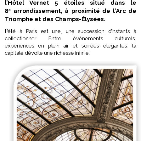
l’Hôtel Vernet 5 étoiles situé dans le
8ᵉ arrondissement, à proximité de l’Arc de
Triomphe et des Champs-Élysées.
L’été à Paris est une, une succession d’instants à
collectionner. Entre événements culturels,
expériences en plein air et soirées élégantes, la
capitale dévoile une richesse infinie.