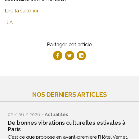
Lire la suite
ici.
J.A
Partager cet article
NOS DERNIERS ARTICLES
02 / 06 / 2026 -
Actualités
De bonnes vibrations culturelles estivales à
Paris
C’est ce que propose en avant-première l’Hôtel Vernet,