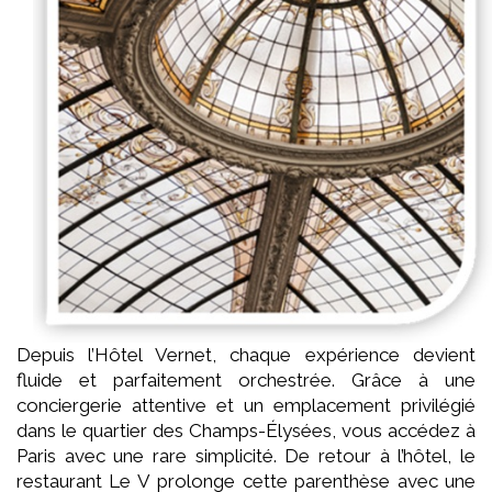
Depuis l’Hôtel Vernet, chaque expérience devient
fluide et parfaitement orchestrée. Grâce à une
conciergerie attentive et un emplacement privilégié
dans le quartier des Champs-Élysées, vous accédez à
Paris avec une rare simplicité. De retour à l’hôtel, le
restaurant Le V prolonge cette parenthèse avec une