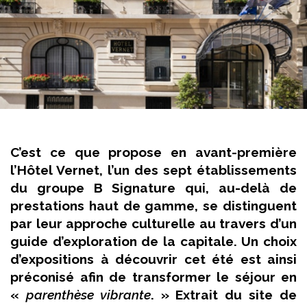
C’est ce que propose en avant-première
l’Hôtel Vernet, l’un des sept établissements
du groupe B Signature qui, au-delà de
prestations haut de gamme, se distinguent
par leur approche culturelle au travers d’un
guide d’exploration de la capitale. Un choix
d’expositions à découvrir cet été est ainsi
préconisé afin de transformer le séjour en
«
parenthèse vibrante
. » Extrait du site de