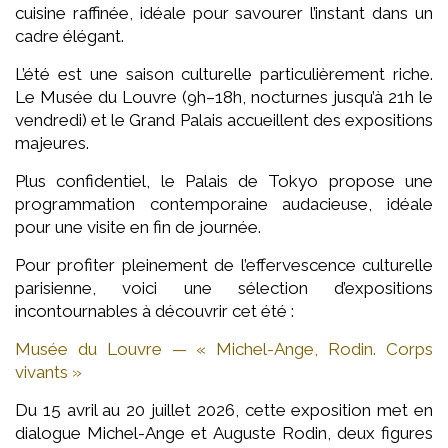
cuisine raffinée, idéale pour savourer l’instant dans un
cadre élégant.
L’été est une saison culturelle particulièrement riche.
Le Musée du Louvre (9h–18h, nocturnes jusqu’à 21h le
vendredi) et le Grand Palais accueillent des expositions
majeures.
Plus confidentiel, le Palais de Tokyo propose une
programmation contemporaine audacieuse, idéale
pour une visite en fin de journée.
Pour profiter pleinement de l’effervescence culturelle
parisienne, voici une sélection d’expositions
incontournables à découvrir cet été :
Musée du Louvre — « Michel-Ange, Rodin. Corps
vivants »
Du 15 avril au 20 juillet 2026, cette exposition met en
dialogue Michel-Ange et Auguste Rodin, deux figures