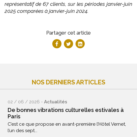
représentatif de 67 clients, sur les périodes janvier-juin
2025 comparées à janvier-juin 2024.
Partager cet article
NOS DERNIERS ARTICLES
02 / 06 / 2026 -
Actualités
De bonnes vibrations culturelles estivales à
Paris
C’est ce que propose en avant-première l’Hôtel Vernet,
l’un des sept...