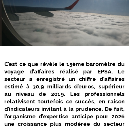
C’est ce que révèle le 15ème baromètre du
voyage d’affaires réalisé par EPSA. Le
secteur a enregistré un chiffre d’affaires
estimé à 30,9 milliards d’euros, supérieur
au niveau de 2019. Les professionnels
relativisent toutefois ce succès, en raison
d’indicateurs invitant à la prudence. De fait,
l’organisme d’expertise anticipe pour 2026
une croissance plus modérée du secteur