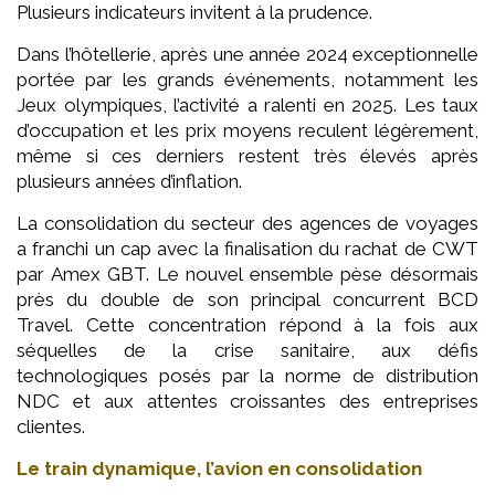
Plusieurs indicateurs invitent à la prudence.
Dans l’hôtellerie, après une année 2024 exceptionnelle
portée par les grands événements, notamment les
Jeux olympiques, l’activité a ralenti en 2025. Les taux
d’occupation et les prix moyens reculent légèrement,
même si ces derniers restent très élevés après
plusieurs années d’inflation.
La consolidation du secteur des agences de voyages
a franchi un cap avec la finalisation du rachat de CWT
par Amex GBT. Le nouvel ensemble pèse désormais
près du double de son principal concurrent BCD
Travel. Cette concentration répond à la fois aux
séquelles de la crise sanitaire, aux défis
technologiques posés par la norme de distribution
NDC et aux attentes croissantes des entreprises
clientes.
Le train dynamique, l’avion en consolidation