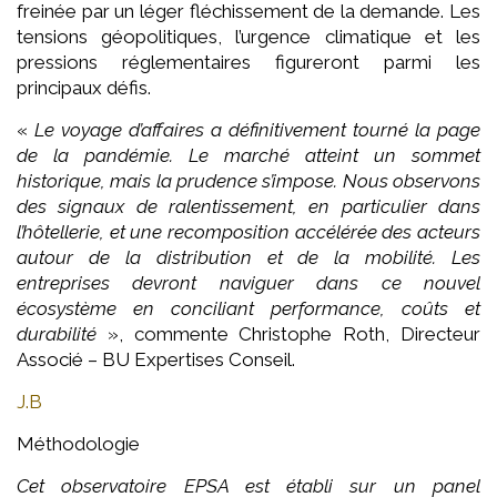
freinée par un léger fléchissement de la demande. Les
tensions géopolitiques, l’urgence climatique et les
pressions réglementaires figureront parmi les
principaux défis.
«
Le voyage d’affaires a définitivement tourné la page
de la pandémie. Le marché atteint un sommet
historique, mais la prudence s’impose. Nous observons
des signaux de ralentissement, en particulier dans
l’hôtellerie, et une recomposition accélérée des acteurs
autour de la distribution et de la mobilité. Les
entreprises devront naviguer dans ce nouvel
écosystème en conciliant performance, coûts et
durabilité
», commente Christophe Roth, Directeur
Associé – BU Expertises Conseil.
J.B
Méthodologie
Cet observatoire EPSA est établi sur un panel