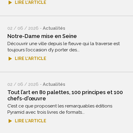
LIRE L'ARTICLE
02 / 06 / 2026 -
Actualités
Notre-Dame mise en Seine
Découvrir une ville depuis le fleuve qui la traverse est
toujours l’occasion d’y porter des...
LIRE L'ARTICLE
02 / 06 / 2026 -
Actualités
Tout l’art en 80 palettes, 100 principes et 100
chefs-d'œuvre
C’est ce que proposent les remarquables éditions
Pyramid avec trois livres de formats...
LIRE L'ARTICLE