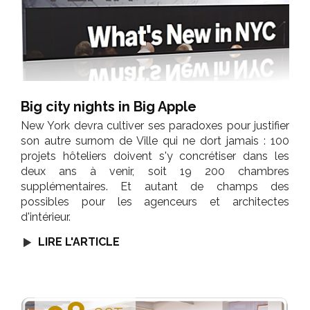
Big city nights in Big Apple
New York devra cultiver ses paradoxes pour justifier
son autre surnom de Ville qui ne dort jamais : 100
projets hôteliers doivent s'y concrétiser dans les
deux ans à venir, soit 19 200 chambres
supplémentaires. Et autant de champs des
possibles pour les agenceurs et architectes
d'intérieur.
LIRE L'ARTICLE