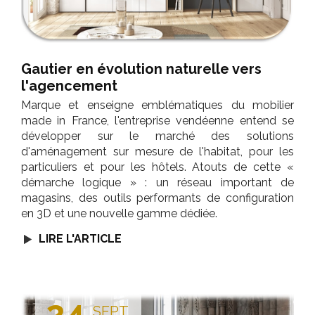
Gautier en évolution naturelle vers
l'agencement
Marque et enseigne emblématiques du mobilier
made in France, l'entreprise vendéenne entend se
développer sur le marché des solutions
d'aménagement sur mesure de l'habitat, pour les
particuliers et pour les hôtels. Atouts de cette «
démarche logique » : un réseau important de
magasins, des outils performants de configuration
en 3D et une nouvelle gamme dédiée.
LIRE L'ARTICLE
24
SEPT.