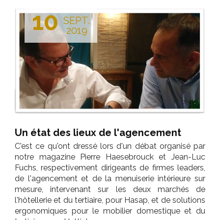
10
SEPT.
2019
Un état des lieux de l'agencement
C'est ce qu'ont dressé lors d'un débat organisé par
notre magazine Pierre Haesebrouck et Jean-Luc
Fuchs, respectivement dirigeants de firmes leaders,
de l'agencement et de la menuiserie intérieure sur
mesure, intervenant sur les deux marchés de
l'hôtellerie et du tertiaire, pour Hasap, et de solutions
ergonomiques pour le mobilier domestique et du