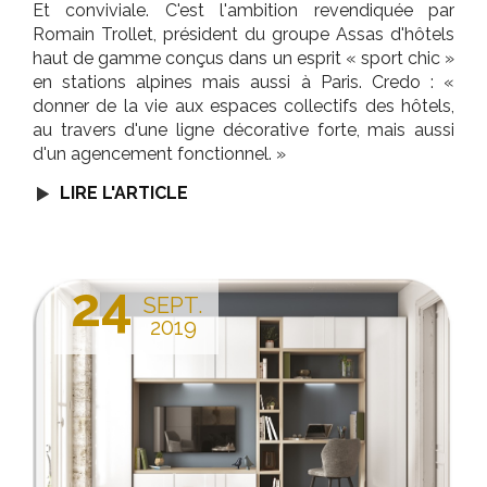
Et conviviale. C'est l'ambition revendiquée par
Romain Trollet, président du groupe Assas d'hôtels
haut de gamme conçus dans un esprit « sport chic »
en stations alpines mais aussi à Paris. Credo : «
donner de la vie aux espaces collectifs des hôtels,
au travers d'une ligne décorative forte, mais aussi
d'un agencement fonctionnel. »
LIRE L'ARTICLE
24
SEPT.
2019