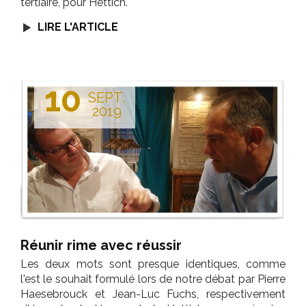
tertiaire, pour Hettich.
LIRE L'ARTICLE
10
SEPT.
2019
Réunir rime avec réussir
Les deux mots sont presque identiques, comme
l'est le souhait formulé lors de notre débat par Pierre
Haesebrouck et Jean-Luc Fuchs, respectivement