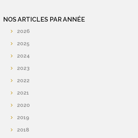
NOS ARTICLES PAR ANNÉE
2026
2025
2024
2023
2022
2021
2020
2019
2018