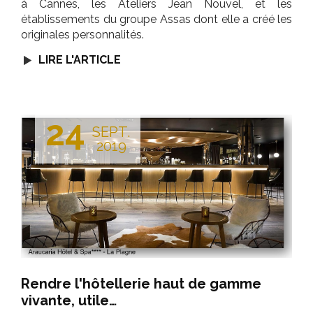
à Cannes, les Ateliers Jean Nouvel, et les
établissements du groupe Assas dont elle a créé les
originales personnalités.
LIRE L'ARTICLE
24
SEPT.
2019
Rendre l'hôtellerie haut de gamme
vivante, utile…