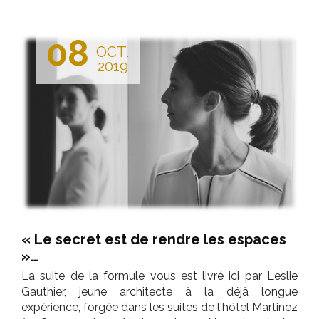
08
OCT.
2019
« Le secret est de rendre les espaces
»…
La suite de la formule vous est livré ici par Leslie
Gauthier, jeune architecte à la déjà longue
expérience, forgée dans les suites de l'hôtel Martinez