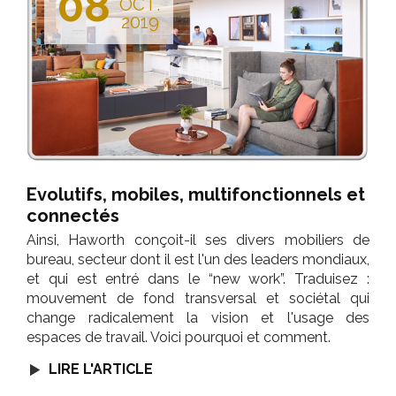
08
OCT.
2019
Evolutifs, mobiles, multifonctionnels et
connectés
Ainsi, Haworth conçoit-il ses divers mobiliers de
bureau, secteur dont il est l'un des leaders mondiaux,
et qui est entré dans le “new work”. Traduisez :
mouvement de fond transversal et sociétal qui
change radicalement la vision et l'usage des
espaces de travail. Voici pourquoi et comment.
LIRE L'ARTICLE