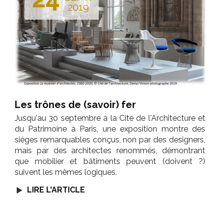
2019
Les trônes de (savoir) fer
Jusqu'au 30 septembre à la Cité de l'Architecture et
du Patrimoine à Paris, une exposition montre des
sièges remarquables conçus, non par des designers,
mais par des architectes renommés, démontrant
que mobilier et bâtiments peuvent (doivent ?)
suivent les mêmes logiques.
LIRE L'ARTICLE