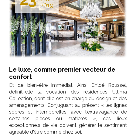
2019
Le luxe, comme premier vecteur de
confort
Et de bien-être immédiat. Ainsi Chloé Roussel,
définit-elle la vocation des résidences Ultima
Collection, dont elle est en charge du design et des
aménagements. Conjuguant au présent « les lignes
sobres et intemporelles, avec l'extravagance de
certaines pièces ou matières », ces lieux
exceptionnels de vie doivent générer le sentiment
agréable d'être comme chez soi.