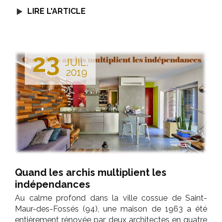
LIRE L'ARTICLE
23
JUIL.
2019
Quand les archis multiplient les
indépendances
Au calme profond dans la ville cossue de Saint-
Maur-des-Fossés (94), une maison de 1963 a été
entièrement rénovée par deux architectes en quatre