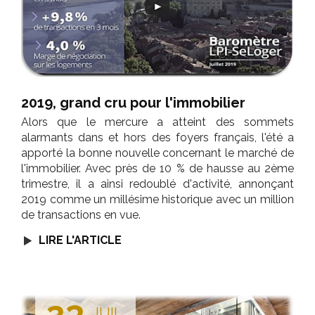
2019, grand cru pour l'immobilier
Alors que le mercure a atteint des sommets
alarmants dans et hors des foyers français, l'été a
apporté la bonne nouvelle concernant le marché de
l'immobilier. Avec près de 10 % de hausse au 2ème
trimestre, il a ainsi redoublé d'activité, annonçant
2019 comme un millésime historique avec un million
de transactions en vue.
LIRE L'ARTICLE
23
JUIL.