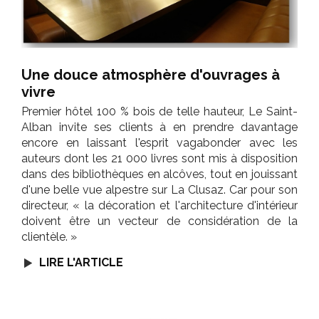
Une douce atmosphère d'ouvrages à
vivre
Premier hôtel 100 % bois de telle hauteur, Le Saint-
Alban invite ses clients à en prendre davantage
encore en laissant l'esprit vagabonder avec les
auteurs dont les 21 000 livres sont mis à disposition
dans des bibliothèques en alcôves, tout en jouissant
d'une belle vue alpestre sur La Clusaz. Car pour son
directeur, « la décoration et l'architecture d'intérieur
doivent être un vecteur de considération de la
clientèle. »
LIRE L'ARTICLE