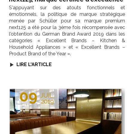
S'appuyant sur des atouts fonctionnels et
émotionnels, la politique de marque stratégique
menée par Schüller pour sa marque premium
next125 a été pour la 3ème fois récompensée avec
l'obtention du German Brand Award 2019 dans les
catégories « Excellent Brands – Kitchen &
Household Appliances » et « Excellent Brands –
Product Brand of the Year ».
LIRE L'ARTICLE
09
JUIL.
2019