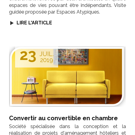
espaces de vies pouvant être indépendants. Visite
guidée proposée par Espaces Atypiques.
LIRE L'ARTICLE
23
JUIL.
2019
Convertir au convertible en chambre
Société spécialisée dans la conception et la
réalisation de projets d'aménagement hôteliers et