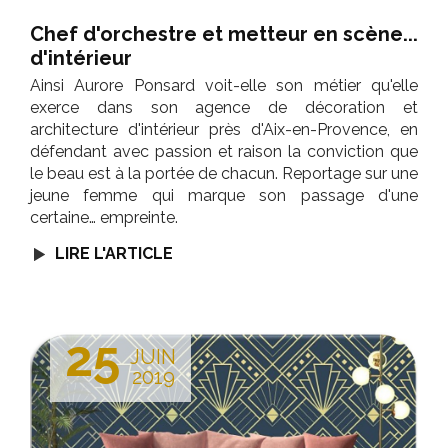
Chef d'orchestre et metteur en scène...
d'intérieur
Ainsi Aurore Ponsard voit-elle son métier qu'elle
exerce dans son agence de décoration et
architecture d'intérieur près d'Aix-en-Provence, en
défendant avec passion et raison la conviction que
le beau est à la portée de chacun. Reportage sur une
jeune femme qui marque son passage d'une
certaine… empreinte.
LIRE L'ARTICLE
25
JUIN
2019