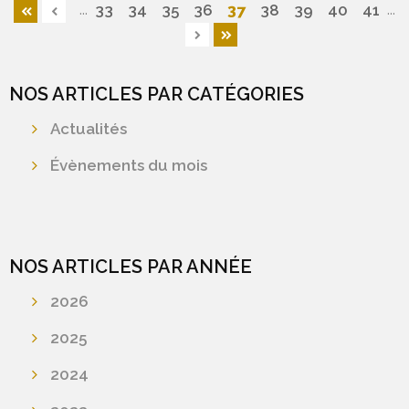
...
...
37
33
34
35
36
38
39
40
41
NOS ARTICLES PAR CATÉGORIES
Actualités
Évènements du mois
NOS ARTICLES PAR ANNÉE
2026
2025
2024