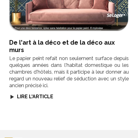
De l'art à la déco et de la déco aux
murs
Le papier peint refait non seulement surface depuis
quelques années dans l'habitat domestique ou les
chambres d'hôtels, mais il participe à leur donner au
regard un nouveau relief de séduction avec un style
ancien précisé ici.
LIRE L'ARTICLE