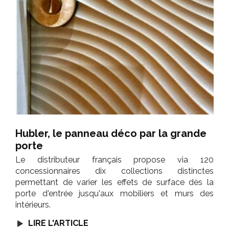
Hubler, le panneau déco par la grande
porte
Le distributeur français propose via 120
concessionnaires dix collections distinctes
permettant de varier les effets de surface dès la
porte d'entrée jusqu'aux mobiliers et murs des
intérieurs.
LIRE L'ARTICLE