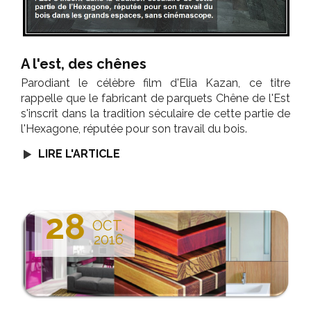
A l'est, des chênes
Parodiant le célèbre film d'Elia Kazan, ce titre
rappelle que le fabricant de parquets Chêne de l'Est
s'inscrit dans la tradition séculaire de cette partie de
l'Hexagone, réputée pour son travail du bois.
LIRE L'ARTICLE
28
OCT.
2016