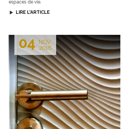
espaces de vie.
LIRE L'ARTICLE
04
NOV.
2016