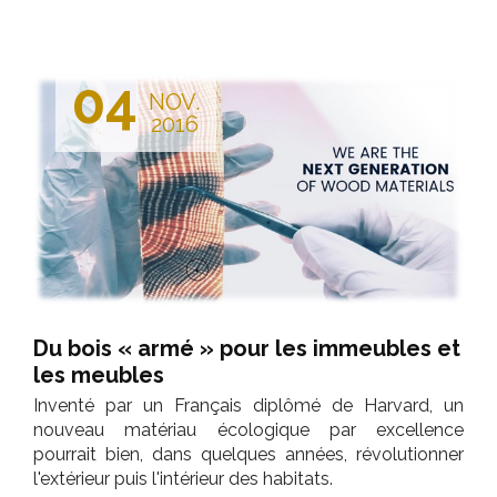
04
NOV.
2016
Du bois « armé » pour les immeubles et
les meubles
Inventé par un Français diplômé de Harvard, un
nouveau matériau écologique par excellence
pourrait bien, dans quelques années, révolutionner
l'extérieur puis l'intérieur des habitats.