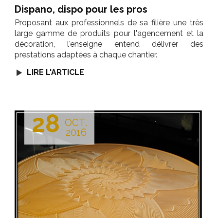
Dispano, dispo pour les pros
Proposant aux professionnels de sa filière une très
large gamme de produits pour l'agencement et la
décoration, l'enseigne entend délivrer des
prestations adaptées à chaque chantier.
LIRE L'ARTICLE
28
OCT.
2016