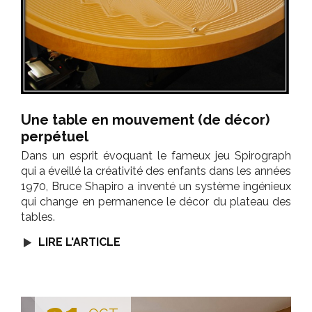
Une table en mouvement (de décor)
perpétuel
Dans un esprit évoquant le fameux jeu Spirograph
qui a éveillé la créativité des enfants dans les années
1970, Bruce Shapiro a inventé un système ingénieux
qui change en permanence le décor du plateau des
tables.
LIRE L'ARTICLE