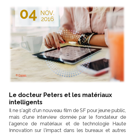
04
NOV.
2016
Le docteur Peters et les matériaux
intelligents
Il ne s'agit d'un nouveau film de SF pour jeune public,
mais d'une interview donnée par le fondateur de
l'agence de matériaux et de technologie Haute
Innovation sur l'impact dans les bureaux et autres