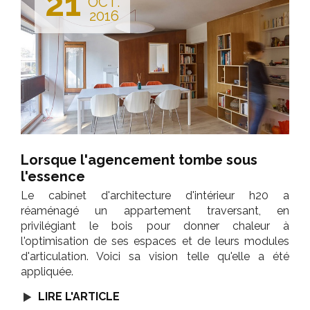
21
OCT.
2016
Lorsque l'agencement tombe sous
l'essence
Le cabinet d'architecture d'intérieur h20 a
réaménagé un appartement traversant, en
privilégiant le bois pour donner chaleur à
l'optimisation de ses espaces et de leurs modules
d'articulation. Voici sa vision telle qu'elle a été
appliquée.
LIRE L'ARTICLE