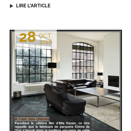
LIRE L'ARTICLE
28
OCT.
2016