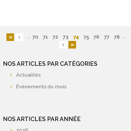
...
...
74
70
71
72
73
75
76
77
78
NOS ARTICLES PAR CATÉGORIES
Actualités
Évènements du mois
NOS ARTICLES PAR ANNÉE
2026