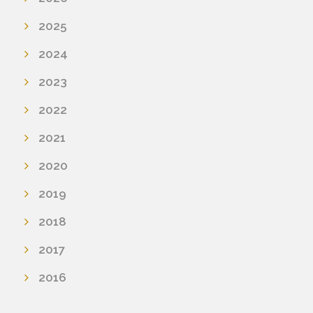
2025
2024
2023
2022
2021
2020
2019
2018
2017
2016