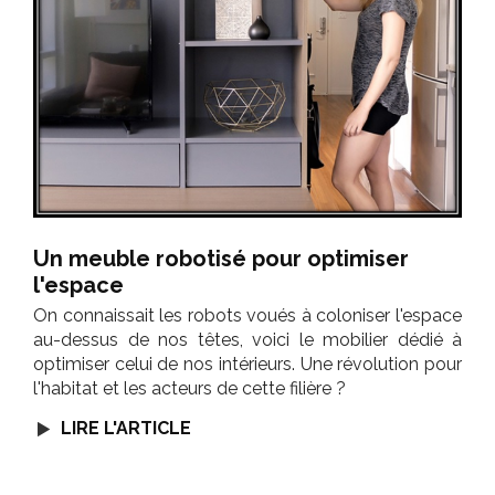
Un meuble robotisé pour optimiser
l'espace
On connaissait les robots voués à coloniser l'espace
au-dessus de nos têtes, voici le mobilier dédié à
optimiser celui de nos intérieurs. Une révolution pour
l'habitat et les acteurs de cette filière ?
LIRE L'ARTICLE