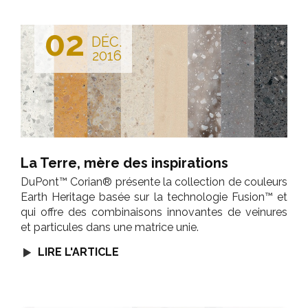
02
DÉC.
2016
La Terre, mère des inspirations
DuPont™ Corian® présente la collection de couleurs
Earth Heritage basée sur la technologie Fusion™ et
qui offre des combinaisons innovantes de veinures
et particules dans une matrice unie.
LIRE L'ARTICLE