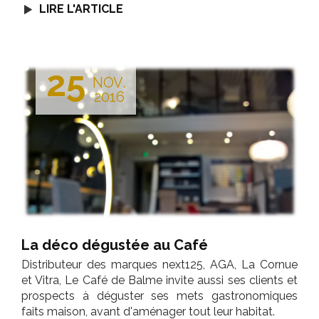
LIRE L'ARTICLE
25
NOV.
2016
La déco dégustée au Café
Distributeur des marques next125, AGA, La Cornue
et Vitra, Le Café de Balme invite aussi ses clients et
prospects à déguster ses mets gastronomiques
faits maison, avant d'aménager tout leur habitat.