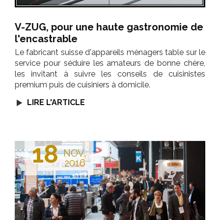
V-ZUG, pour une haute gastronomie de
l'encastrable
Le fabricant suisse d'appareils ménagers table sur le
service pour séduire les amateurs de bonne chère,
les invitant à suivre les conseils de cuisinistes
premium puis de cuisiniers à domicile.
LIRE L'ARTICLE
18
NOV.
2016