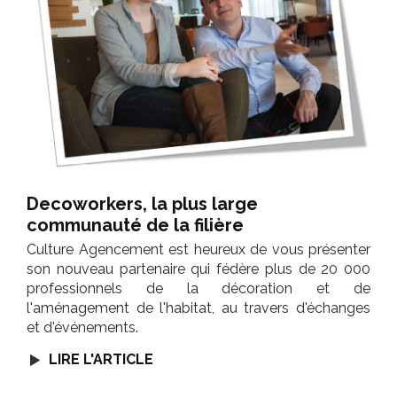
Decoworkers, la plus large
communauté de la filière
Culture Agencement est heureux de vous présenter
son nouveau partenaire qui fédère plus de 20 000
professionnels de la décoration et de
l'aménagement de l'habitat, au travers d'échanges
et d'événements.
LIRE L'ARTICLE