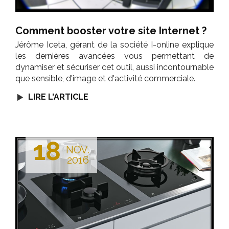
Comment booster votre site Internet ?
Jérôme Iceta, gérant de la société I-online explique
les dernières avancées vous permettant de
dynamiser et sécuriser cet outil, aussi incontournable
que sensible, d'image et d'activité commerciale.
LIRE L'ARTICLE
18
NOV.
2016