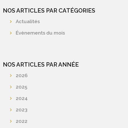
NOS ARTICLES PAR CATÉGORIES
Actualités
Évènements du mois
NOS ARTICLES PAR ANNÉE
2026
2025
2024
2023
2022