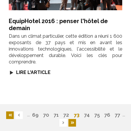
EquipHotel 2016 : penser l'hôtel de
demain
Dans un climat particulier, cette édition a réuni 1 600
exposants de 37 pays et mis en avant les
innovations technologiques, l'accessibilité et le
développement durable. Voici les clés pour
comprendre.
LIRE L'ARTICLE
...
...
73
69
70
71
72
74
75
76
77