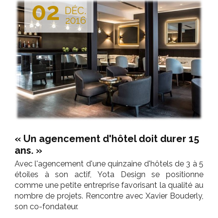
02
DÉC.
2016
« Un agencement d'hôtel doit durer 15
ans. »
Avec l'agencement d'une quinzaine d'hôtels de 3 à 5
étoiles à son actif, Yota Design se positionne
comme une petite entreprise favorisant la qualité au
nombre de projets. Rencontre avec Xavier Bouderly,
son co-fondateur.