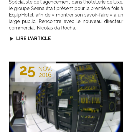
Spécialiste de l'agencement dans l'hôtellerie de luxe,
le groupe Seena était présent pour la première fois à
EquipHotel, afin de « montrer son savoir-faire » à un
large public. Rencontre avec le nouveau directeur
commercial, Nicolas da Rocha.
LIRE L'ARTICLE
25
NOV.
2016