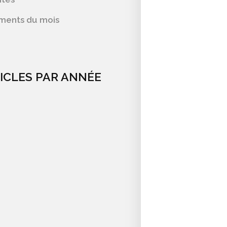
ments du mois
ICLES PAR ANNÉE