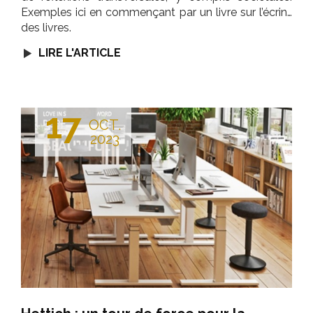
Exemples ici en commençant par un livre sur l’écrin…
des livres.
LIRE L'ARTICLE
17
OCT.
2023