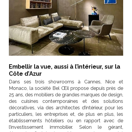
Embellir la vue, aussi à l’intérieur, sur la
Côte d’Azur
Dans ses trois showrooms à Cannes, Nice et
Monaco, la société Bel Œil propose depuis près de
25 ans, des mobiliers de grandes marques de design,
des cuisines contemporaines et des solutions
décoratives, via des architectes d’intérieur, pour les
particuliers, les entreprises et, de plus en plus, les
établissements hôteliers ou en rapport avec de
l’investissement immobilier. Selon le gérant,