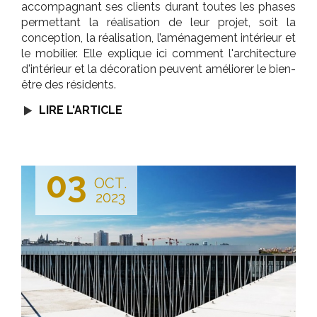
accompagnant ses clients durant toutes les phases
permettant la réalisation de leur projet, soit la
conception, la réalisation, l’aménagement intérieur et
le mobilier. Elle explique ici comment l'architecture
d'intérieur et la décoration peuvent améliorer le bien-
être des résidents.
LIRE L'ARTICLE
03
OCT.
2023