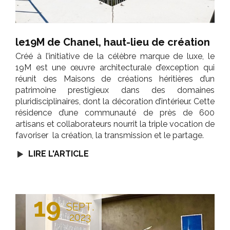
le19M de Chanel, haut-lieu de création
Créé à l’initiative de la célèbre marque de luxe, le
19M est une œuvre architecturale d’exception qui
réunit des Maisons de créations héritières d’un
patrimoine prestigieux dans des domaines
pluridisciplinaires, dont la décoration d’intérieur. Cette
résidence d’une communauté de près de 600
artisans et collaborateurs nourrit la triple vocation de
favoriser la création, la transmission et le partage.
LIRE L'ARTICLE
19
SEPT.
2023