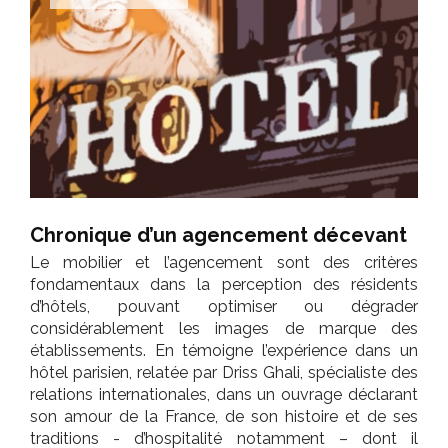
Chronique d’un agencement décevant
Le mobilier et l’agencement sont des critères
fondamentaux dans la perception des résidents
d’hôtels, pouvant optimiser ou dégrader
considérablement les images de marque des
établissements. En témoigne l’expérience dans un
hôtel parisien, relatée par Driss Ghali, spécialiste des
relations internationales, dans un ouvrage déclarant
son amour de la France, de son histoire et de ses
traditions - d’hospitalité notamment – dont il