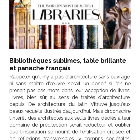
Bibliothèques sublimes, table brillante
et panache français
Rappeler qu'il n'y a pas d'architecture sans ouvrage,
ni sans maître d'œuvre, serait un poncif si l'on ne
prenait pas ces mots dans leur acception de livres.
Livres, bien sûr, au sens de traités d'architecture,
depuis De architectura du latin Vitruve jusqu’aux
beaux recueils illustrés d’aujourd’hui. Mais circonscrire
l'intérêt des architectes aux seuls livres dédiés à leur
domaine de prédilection serait réducteur et oublier
que l'inspiration se nourrit de fertilisation croisée et
de réflexions transversales, y compris sociétales.