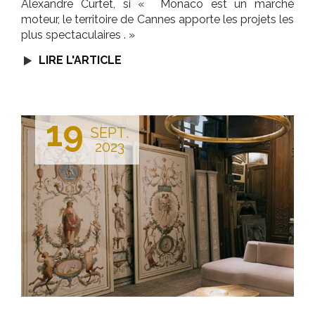
Alexandre Curtet, si « Monaco est un marché
moteur, le territoire de Cannes apporte les projets les
plus spectaculaires . »
LIRE L'ARTICLE
19
SEPT.
2023