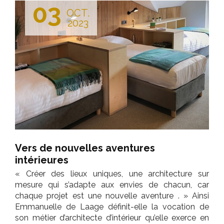
03
OCT.
2023
Vers de nouvelles aventures
intérieures
« Créer des lieux uniques, une architecture sur
mesure qui s’adapte aux envies de chacun, car
chaque projet est une nouvelle aventure . » Ainsi
Emmanuelle de Laage définit-elle la vocation de
son métier d’architecte d’intérieur qu’elle exerce en