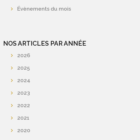
Évènements du mois
NOS ARTICLES PAR ANNÉE
2026
2025
2024
2023
2022
2021
2020