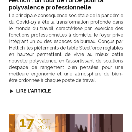
Hettich : un tour de force pour la
polyvalence professionnelle
La principale conséquence sociétale de la pandémie
du Covid-19 a été la transformation profonde dans
le monde du travail, caractérisée par l’exercice des
fonctions professionnelles à domicile, le foyer privé
intégrant un ou des espaces de bureau. Conçus par
Hettich, les piètements de table Steelforce réglables
en hauteur permettent de vivre au mieux cette
nouvelle polyvalence, en l’assortissant de solutions
d’espace de rangement bien pensées pour une
meilleure ergonomie et une atmosphère de bien-
être ordonnée à chaque poste de travail.
LIRE L'ARTICLE
17
OCT.
2023