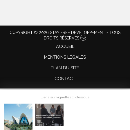
COPYRIGHT © 2026 STAY FREE DÉVELOPPEMENT - TOUS
DROITS RÉSERVÉS
ACCUEIL
MENTIONS LÉGALES
PLAN DU SITE
CONTACT
Liens sur vignettes ci-dessous