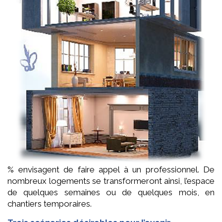
% envisagent de faire appel à un professionnel. De
nombreux logements se transformeront ainsi, l’espace
de quelques semaines ou de quelques mois, en
chantiers temporaires.