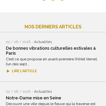
NOS DERNIERS ARTICLES
02 / 06 / 2026 -
Actualités
De bonnes vibrations culturelles estivales à
Paris
C’est ce que propose en avant-première l’Hôtel Vernet,
l’un des sept...
LIRE L'ARTICLE
02 / 06 / 2026 -
Actualités
Notre-Dame mise en Seine
Découvrir une ville depuis le fleuve qui la traverse est