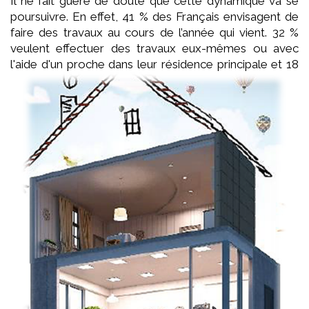
Il ne fait guère de doute que cette dynamique va se
poursuivre. En effet, 41 % des Français envisagent de
faire des travaux au cours de l’année qui vient. 32 %
veulent effectuer des travaux eux-mêmes ou avec
l'aide d'un proche dans leur
résidence principale et 18