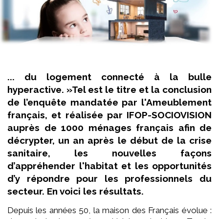
... du logement connecté à la bulle
hyperactive. »Tel est le titre et la conclusion
de l’enquête mandatée par l'Ameublement
français, et réalisée par IFOP-SOCIOVISION
auprès de 1000 ménages français afin de
décrypter, un an après le début de la crise
sanitaire, les nouvelles façons
d’appréhender l'habitat et les opportunités
d’y répondre pour les professionnels du
secteur. En voici les résultats.
Depuis les années 50, la maison des Français évolue :