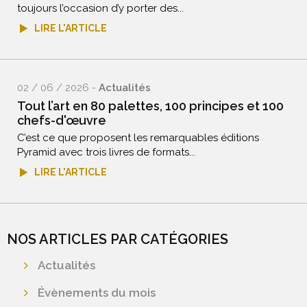
toujours l’occasion d’y porter des...
LIRE L'ARTICLE
02 / 06 / 2026 -
Actualités
Tout l’art en 80 palettes, 100 principes et 100
chefs-d'œuvre
C’est ce que proposent les remarquables éditions
Pyramid avec trois livres de formats...
LIRE L'ARTICLE
NOS ARTICLES PAR CATÉGORIES
Actualités
Évènements du mois