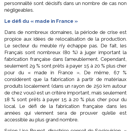
personnalité sont décisifs dans un nombre de cas non
négligeables.
Le défi du « made in France »
Dans de nombreux domaines, la période de crise est
propice aux idées de relocalisation de la production.
Le secteur du meuble n’y échappe pas. De fait, les
Français sont nombreux (80 %) à juger important la
fabrication française dans l’ameublement. Cependant,
seulement 29 % sont prêts à payer 15 à 20 % plus cher
pour du « made in France ». De même, 67 %
considèrent que la fabrication à partir de matériaux
produits localement (dans un rayon de 250 km autour
de chez vous) est un critère important, mais seulement
18 % sont prêts à payer 15 à 20 % plus cher pour du
local. Le défi de la fabrication française dans les
années qui viennent sera de prouver qu’elle est
accessible au plus grand nombre.
Selon Lise Brunet, directrice conseil de Sociovision, «