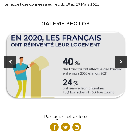
Le recueil des données a eu lieu du 15 au 23 Mars 2021.
GALERIE PHOTOS
Partager cet article