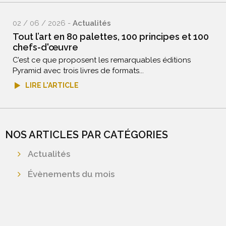
02 / 06 / 2026 -
Actualités
Tout l’art en 80 palettes, 100 principes et 100
chefs-d'œuvre
C’est ce que proposent les remarquables éditions
Pyramid avec trois livres de formats...
LIRE L'ARTICLE
NOS ARTICLES PAR CATÉGORIES
Actualités
Évènements du mois