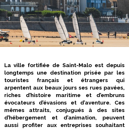
La ville fortifiée de Saint-Malo est depuis
longtemps une destination prisée par les
touristes français et étrangers qui
arpentent aux beaux jours ses rues pavées,
riches d’histoire maritime et d’embruns
évocateurs d’évasions et d’aventure. Ces
mêmes attraits, conjugués à des sites
d’hébergement et d’animation, peuvent
aussi profiter aux entreprises souhaitant