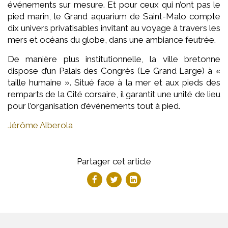
événements sur mesure. Et pour ceux qui n’ont pas le
pied marin, le Grand aquarium de Saint-Malo compte
dix univers privatisables invitant au voyage à travers les
mers et océans du globe, dans une ambiance feutrée.
De manière plus institutionnelle, la ville bretonne
dispose d’un Palais des Congrès (Le Grand Large) à «
taille humaine ». Situé face à la mer et aux pieds des
remparts de la Cité corsaire, il garantit une unité de lieu
pour l’organisation d’événements tout à pied.
Jérôme Alberola
Partager cet article