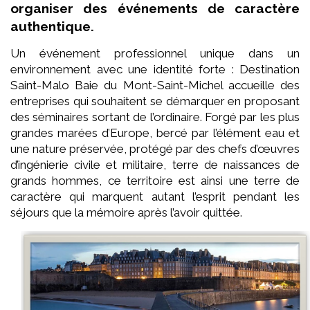
organiser des événements de caractère
authentique.
Un événement professionnel unique dans un
environnement avec une identité forte : Destination
Saint-Malo Baie du Mont-Saint-Michel accueille des
entreprises qui souhaitent se démarquer en proposant
des séminaires sortant de l’ordinaire. Forgé par les plus
grandes marées d’Europe, bercé par l’élément eau et
une nature préservée, protégé par des chefs d’œuvres
d’ingénierie civile et militaire, terre de naissances de
grands hommes, ce territoire est ainsi une terre de
caractère qui marquent autant l’esprit pendant les
séjours que la mémoire après l’avoir quittée.