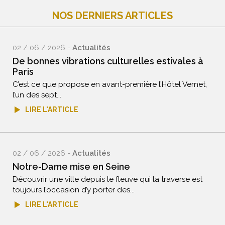
NOS DERNIERS ARTICLES
02 / 06 / 2026 -
Actualités
De bonnes vibrations culturelles estivales à
Paris
C’est ce que propose en avant-première l’Hôtel Vernet,
l’un des sept...
LIRE L'ARTICLE
02 / 06 / 2026 -
Actualités
Notre-Dame mise en Seine
Découvrir une ville depuis le fleuve qui la traverse est
toujours l’occasion d’y porter des...
LIRE L'ARTICLE