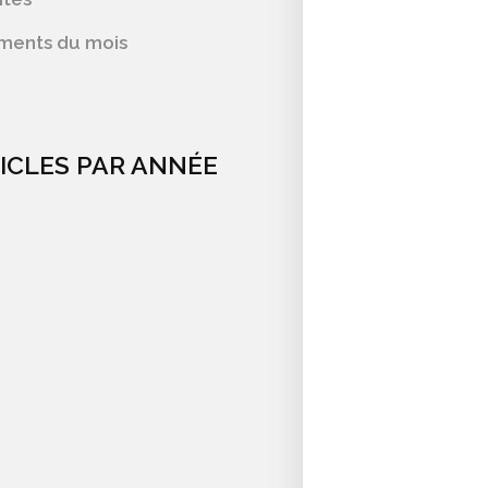
ments du mois
ICLES PAR ANNÉE